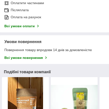
Оплатити частинами
Післяплата
Оплата на рахунок
Всі умови оплати
Умови повернення
Повернення товару впродовж 14 днів за домовленістю
Всі умови повернення
Подібні товари компанії