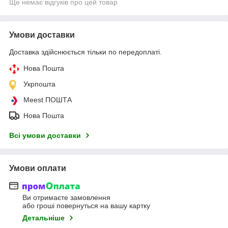
Ще немає відгуків про цей товар
Умови доставки
Доставка здійснюється тільки по передоплаті.
Нова Пошта
Укрпошта
Meest ПОШТА
Нова Пошта
Всі умови доставки
Умови оплати
Ви отримаєте замовлення
або гроші повернуться на вашу картку
Детальніше