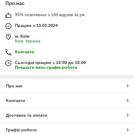
Про нас
95% позитивних з 186 відгуків за рік
Працює з 13.03.2024
м. Київ
Київ, Україна
Контакти
Сьогодні працює з 10:00 до 18:00
Показати весь графік роботи
Про нас
Контакти
Доставка та оплата
Графік роботи