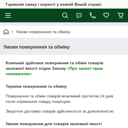
Гармонія смаку і користі у кожній Вашій страві.
Умови повернення та обміну
Умови повернення та обміну
Компанія здійснює повернення та обмін товарів
належної якості згідно Закону
«Про захист прав
споживачів»
.
Терміни повернення та обміну
Повернення та обмін товарів можливий протягом
14 днів
після отримання товару покупцем.
Зворотня доставка товарів здійснюється за домовленістю
Умови повернення для товарів належної якості