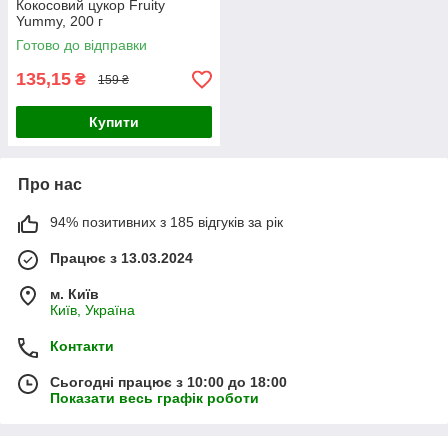
Кокосовий цукор Fruity
Yummy, 200 г
Готово до відправки
135,15
₴
159 ₴
Купити
Про нас
94% позитивних з 185 відгуків за рік
Працює з 13.03.2024
м. Київ
Київ, Україна
Контакти
Сьогодні працює з 10:00 до 18:00
Показати весь графік роботи