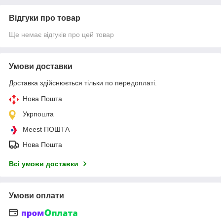
Відгуки про товар
Ще немає відгуків про цей товар
Умови доставки
Доставка здійснюється тільки по передоплаті.
Нова Пошта
Укрпошта
Meest ПОШТА
Нова Пошта
Всі умови доставки
Умови оплати