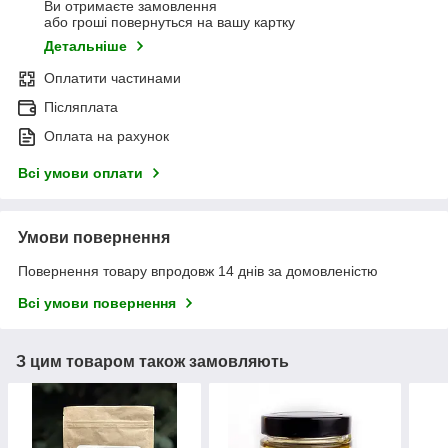
Ви отримаєте замовлення
або гроші повернуться на вашу картку
Детальніше
Оплатити частинами
Післяплата
Оплата на рахунок
Всі умови оплати
Умови повернення
Повернення товару впродовж 14 днів за домовленістю
Всі умови повернення
З цим товаром також замовляють