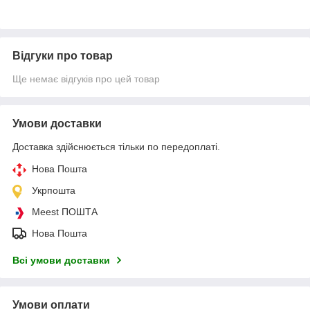
Відгуки про товар
Ще немає відгуків про цей товар
Умови доставки
Доставка здійснюється тільки по передоплаті.
Нова Пошта
Укрпошта
Meest ПОШТА
Нова Пошта
Всі умови доставки
Умови оплати