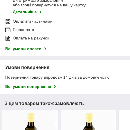
Ви отримаєте замовлення
або гроші повернуться на вашу картку
Детальніше
Оплатити частинами
Післяплата
Оплата на рахунок
Всі умови оплати
Умови повернення
Повернення товару впродовж 14 днів за домовленістю
Всі умови повернення
З цим товаром також замовляють