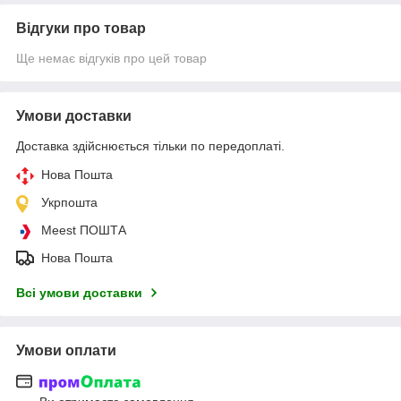
Відгуки про товар
Ще немає відгуків про цей товар
Умови доставки
Доставка здійснюється тільки по передоплаті.
Нова Пошта
Укрпошта
Meest ПОШТА
Нова Пошта
Всі умови доставки
Умови оплати