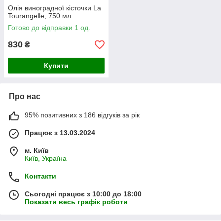
Олія виноградної кісточки La
Tourangelle, 750 мл
Готово до відправки 1 од.
830
₴
Купити
Про нас
95% позитивних з 186 відгуків за рік
Працює з 13.03.2024
м. Київ
Київ, Україна
Контакти
Сьогодні працює з 10:00 до 18:00
Показати весь графік роботи