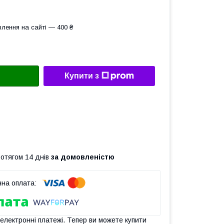
лення на сайті — 400 ₴
Купити з
ротягом 14 днів
за домовленістю
 електронні платежі. Тепер ви можете купити