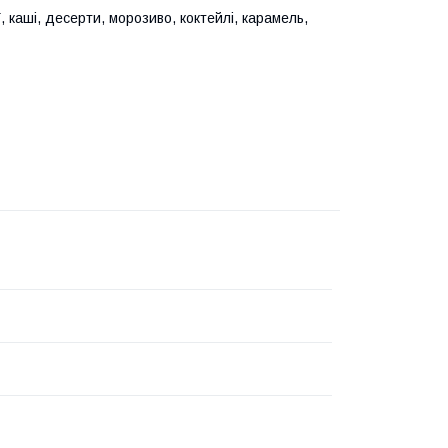
, каші, десерти, морозиво, коктейлі, карамель,