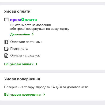
Умови оплати
Ви отримаєте замовлення
або гроші повернуться на вашу картку
Детальніше
Оплатити частинами
Післяплата
Оплата на рахунок
Всі умови оплати
Умови повернення
Повернення товару впродовж 14 днів за домовленістю
Всі умови повернення