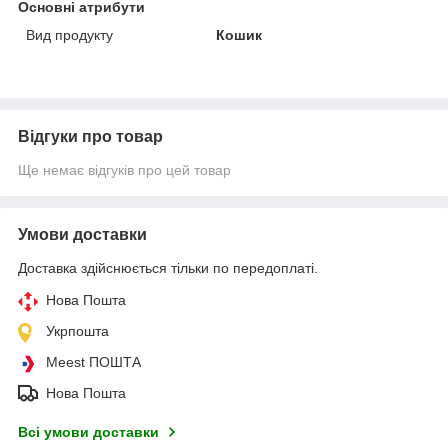
Основні атрибути
Вид продукту
Кошик
Відгуки про товар
Ще немає відгуків про цей товар
Умови доставки
Доставка здійснюється тільки по передоплаті.
Нова Пошта
Укрпошта
Meest ПОШТА
Нова Пошта
Всі умови доставки