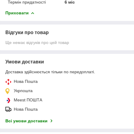
Термін придатності
6 міс
Приховати
Відгуки про товар
Ще немає відгуків про цей товар
Умови доставки
Доставка здійснюється тільки по передоплаті.
Нова Пошта
Укрпошта
Meest ПОШТА
Нова Пошта
Всі умови доставки