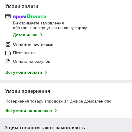
Умови оплати
Ви отримаєте замовлення
або гроші повернуться на вашу картку
Детальніше
Оплатити частинами
Післяплата
Оплата на рахунок
Всі умови оплати
Умови повернення
Повернення товару впродовж 14 днів за домовленістю
Всі умови повернення
З цим товаром також замовляють