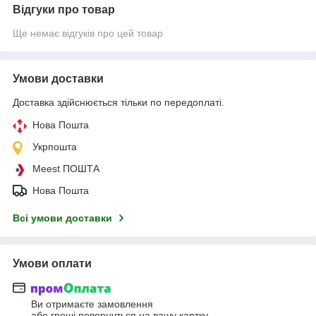
Відгуки про товар
Ще немає відгуків про цей товар
Умови доставки
Доставка здійснюється тільки по передоплаті.
Нова Пошта
Укрпошта
Meest ПОШТА
Нова Пошта
Всі умови доставки
Умови оплати
Ви отримаєте замовлення
або гроші повернуться на вашу картку