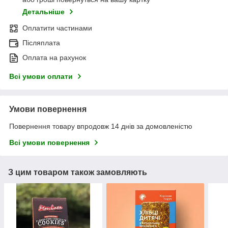
Детальніше
Оплатити частинами
Післяплата
Оплата на рахунок
Всі умови оплати
Умови повернення
Повернення товару впродовж 14 днів за домовленістю
Всі умови повернення
З цим товаром також замовляють