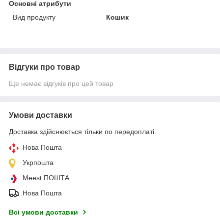
Основні атрибути
Вид продукту
Кошик
Відгуки про товар
Ще немає відгуків про цей товар
Умови доставки
Доставка здійснюється тільки по передоплаті.
Нова Пошта
Укрпошта
Meest ПОШТА
Нова Пошта
Всі умови доставки