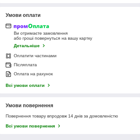
Умови оплати
Ви отримаєте замовлення
або гроші повернуться на вашу картку
Детальніше
Оплатити частинами
Післяплата
Оплата на рахунок
Всі умови оплати
Умови повернення
Повернення товару впродовж 14 днів за домовленістю
Всі умови повернення