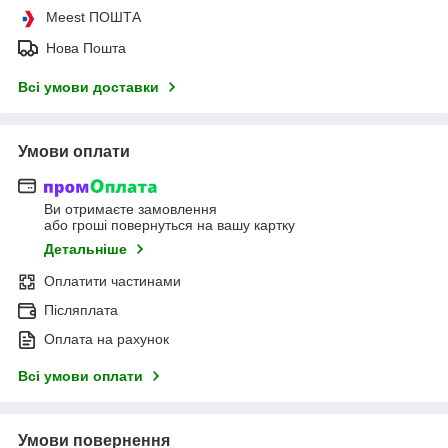
Meest ПОШТА
Нова Пошта
Всі умови доставки
Умови оплати
Ви отримаєте замовлення
або гроші повернуться на вашу картку
Детальніше
Оплатити частинами
Післяплата
Оплата на рахунок
Всі умови оплати
Умови повернення