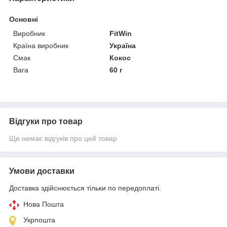
Основні
Виробник
FitWin
Країна виробник
Україна
Смак
Кокос
Вага
60 г
Відгуки про товар
Ще немає відгуків про цей товар
Умови доставки
Доставка здійснюється тільки по передоплаті.
Нова Пошта
Укрпошта