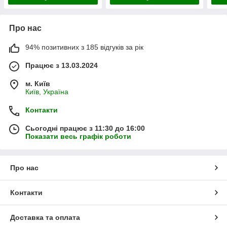
Про нас
94% позитивних з 185 відгуків за рік
Працює з 13.03.2024
м. Київ
Київ, Україна
Контакти
Сьогодні працює з 11:30 до 16:00
Показати весь графік роботи
Про нас
Контакти
Доставка та оплата