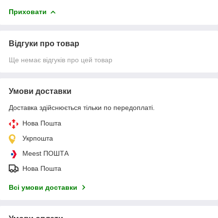
Приховати
Відгуки про товар
Ще немає відгуків про цей товар
Умови доставки
Доставка здійснюється тільки по передоплаті.
Нова Пошта
Укрпошта
Meest ПОШТА
Нова Пошта
Всі умови доставки