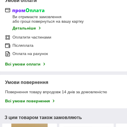
Умови оплати
Ви отримаєте замовлення
або гроші повернуться на вашу картку
Детальніше
Оплатити частинами
Післяплата
Оплата на рахунок
Всі умови оплати
Умови повернення
Повернення товару впродовж 14 днів за домовленістю
Всі умови повернення
З цим товаром також замовляють