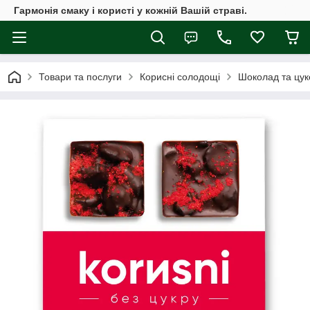
Гармонія смаку і користі у кожній Вашій страві.
Товари та послуги
Корисні солодощі
Шоколад та цук