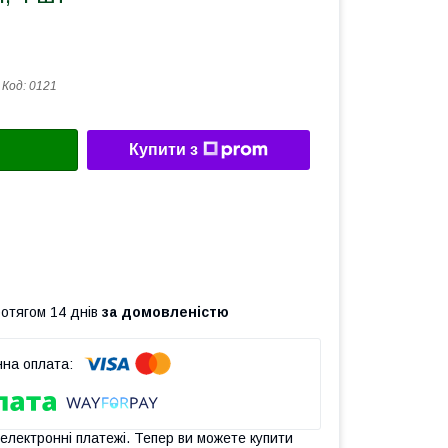
Код:
0121
Купити з
ротягом 14 днів
за домовленістю
 електронні платежі. Тепер ви можете купити