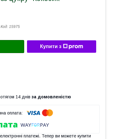
Код:
15975
Купити з
ротягом 14 днів
за домовленістю
 електронні платежі. Тепер ви можете купити