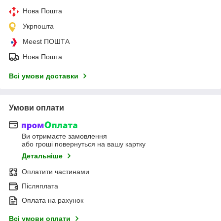
Нова Пошта
Укрпошта
Meest ПОШТА
Нова Пошта
Всі умови доставки
Умови оплати
Ви отримаєте замовлення
або гроші повернуться на вашу картку
Детальніше
Оплатити частинами
Післяплата
Оплата на рахунок
Всі умови оплати