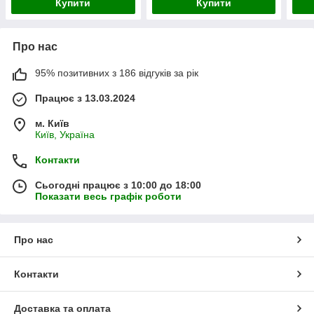
Купити
Купити
Про нас
95% позитивних з 186 відгуків за рік
Працює з 13.03.2024
м. Київ
Київ, Україна
Контакти
Сьогодні працює з 10:00 до 18:00
Показати весь графік роботи
Про нас
Контакти
Доставка та оплата