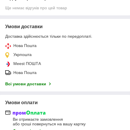
Ще немає відгуків про цей товар
Умови доставки
Доставка здійснюється тільки по передоплаті.
Нова Пошта
Укрпошта
Meest ПОШТА
Нова Пошта
Всі умови доставки
Умови оплати
Ви отримаєте замовлення
або гроші повернуться на вашу картку