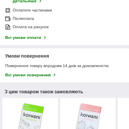
Детальніше
Оплатити частинами
Післяплата
Оплата на рахунок
Всі умови оплати
Умови повернення
Повернення товару впродовж 14 днів за домовленістю
Всі умови повернення
З цим товаром також замовляють