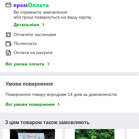
Ви отримаєте замовлення
або гроші повернуться на вашу картку
Детальніше
Оплатити частинами
Післяплата
Оплата на рахунок
Всі умови оплати
Умови повернення
Повернення товару впродовж 14 днів за домовленістю
Всі умови повернення
З цим товаром також замовляють