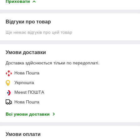
Приховати
Відгуки про товар
Ще немає відгуків про цей товар
Умови доставки
Доставка здійснюється тільки по передоплаті.
Нова Пошта
Укрпошта
Meest ПОШТА
Нова Пошта
Всі умови доставки
Умови оплати