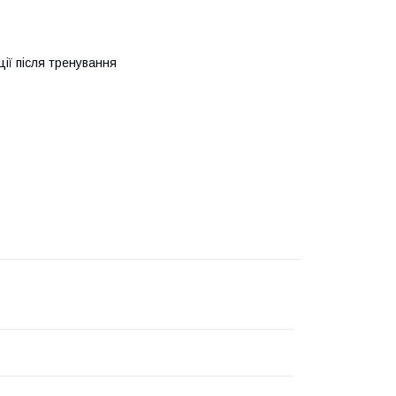
ції після тренування