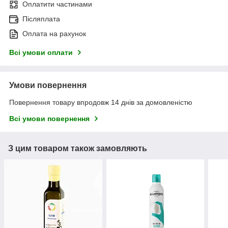
Оплатити частинами
Післяплата
Оплата на рахунок
Всі умови оплати
Умови повернення
Повернення товару впродовж 14 днів за домовленістю
Всі умови повернення
З цим товаром також замовляють