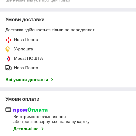
Умови доставки
Доставка здійснюється тільки по передоплаті.
Нова Пошта
Укрпошта
Meest ПОШТА
Нова Пошта
Всі умови доставки
Умови оплати
Ви отримаєте замовлення
або гроші повернуться на вашу картку
Детальніше