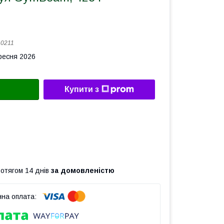
:
0211
ересня 2026
Купити з
ротягом 14 днів
за домовленістю