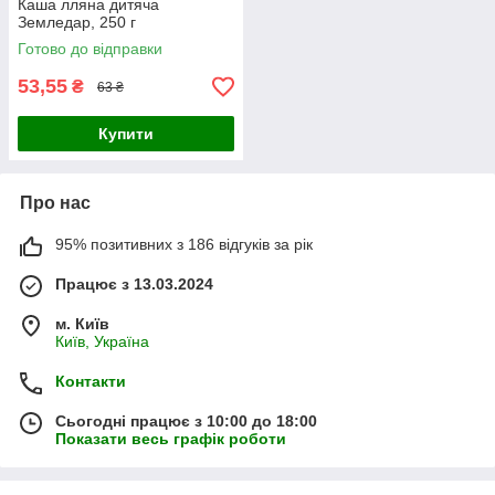
Каша лляна дитяча
Земледар, 250 г
Готово до відправки
53,55
₴
63 ₴
Купити
Про нас
95% позитивних з 186 відгуків за рік
Працює з 13.03.2024
м. Київ
Київ, Україна
Контакти
Сьогодні працює з 10:00 до 18:00
Показати весь графік роботи