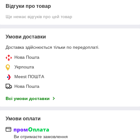
Відгуки про товар
Ще немає відгуків про цей товар
Умови доставки
Доставка здійснюється тільки по передоплаті.
Нова Пошта
Укрпошта
Meest ПОШТА
Нова Пошта
Всі умови доставки
Умови оплати
Ви отримаєте замовлення