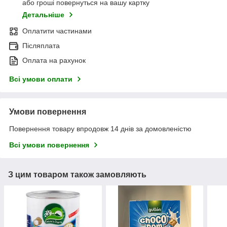
або гроші повернуться на вашу картку
Детальніше
Оплатити частинами
Післяплата
Оплата на рахунок
Всі умови оплати
Умови повернення
Повернення товару впродовж 14 днів за домовленістю
Всі умови повернення
З цим товаром також замовляють