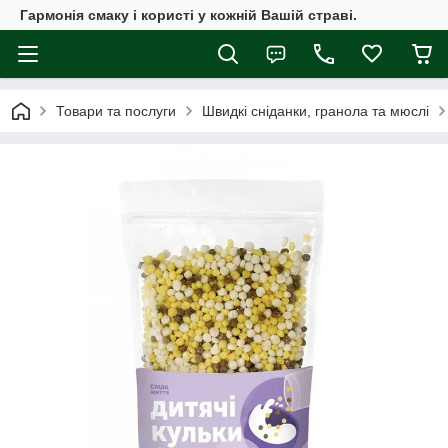
Гармонія смаку і користі у кожній Вашій страві.
Товари та послуги
Швидкі сніданки, гранола та мюслі