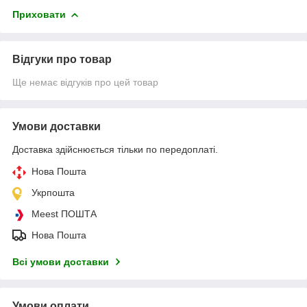
Приховати
Відгуки про товар
Ще немає відгуків про цей товар
Умови доставки
Доставка здійснюється тільки по передоплаті.
Нова Пошта
Укрпошта
Meest ПОШТА
Нова Пошта
Всі умови доставки
Умови оплати