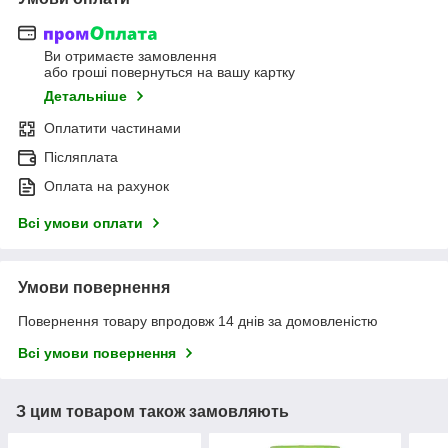
Ви отримаєте замовлення
або гроші повернуться на вашу картку
Детальніше
Оплатити частинами
Післяплата
Оплата на рахунок
Всі умови оплати
Умови повернення
Повернення товару впродовж 14 днів за домовленістю
Всі умови повернення
З цим товаром також замовляють