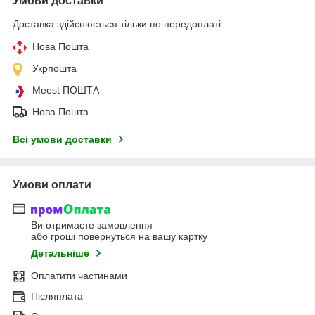
Умови доставки
Доставка здійснюється тільки по передоплаті.
Нова Пошта
Укрпошта
Meest ПОШТА
Нова Пошта
Всі умови доставки
Умови оплати
Ви отримаєте замовлення
або гроші повернуться на вашу картку
Детальніше
Оплатити частинами
Післяплата