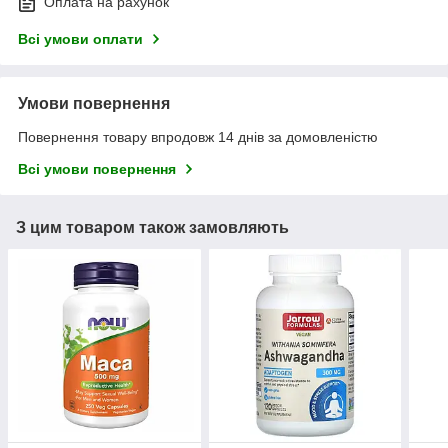
Оплата на рахунок
Всі умови оплати
Умови повернення
Повернення товару впродовж 14 днів за домовленістю
Всі умови повернення
З цим товаром також замовляють