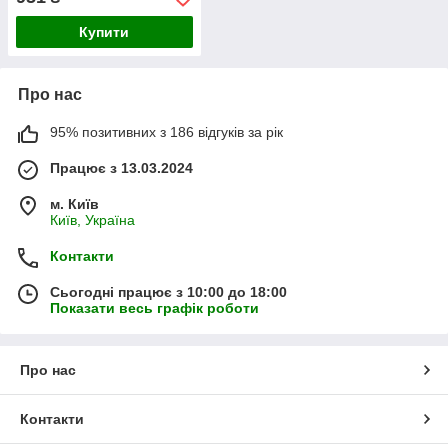
Купити
Про нас
95% позитивних з 186 відгуків за рік
Працює з 13.03.2024
м. Київ
Київ, Україна
Контакти
Сьогодні працює з 10:00 до 18:00
Показати весь графік роботи
Про нас
Контакти