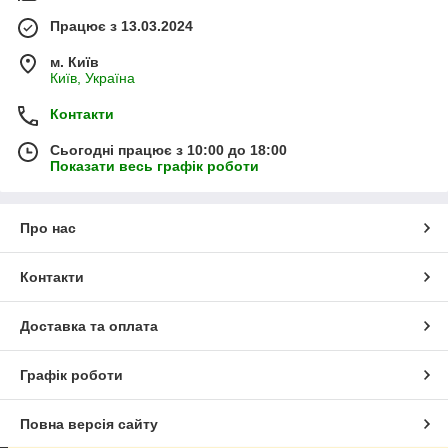
Працює з 13.03.2024
м. Київ
Київ, Україна
Контакти
Сьогодні працює з 10:00 до 18:00
Показати весь графік роботи
Про нас
Контакти
Доставка та оплата
Графік роботи
Повна версія сайту