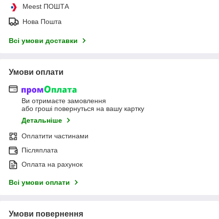
Meest ПОШТА
Нова Пошта
Всі умови доставки
Умови оплати
Ви отримаєте замовлення
або гроші повернуться на вашу картку
Детальніше
Оплатити частинами
Післяплата
Оплата на рахунок
Всі умови оплати
Умови повернення