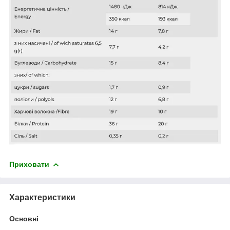
Приховати
Характеристики
Основні