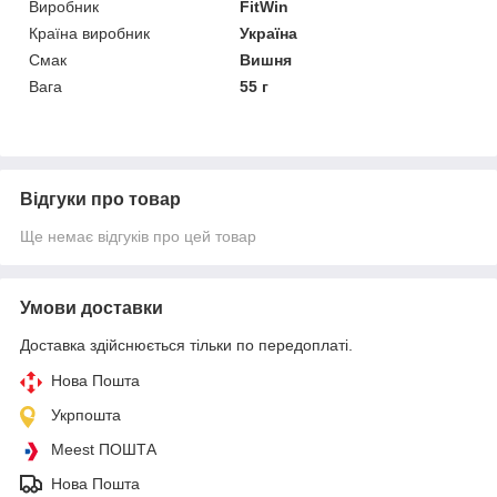
Виробник
FitWin
Країна виробник
Україна
Смак
Вишня
Вага
55 г
Відгуки про товар
Ще немає відгуків про цей товар
Умови доставки
Доставка здійснюється тільки по передоплаті.
Нова Пошта
Укрпошта
Meest ПОШТА
Нова Пошта