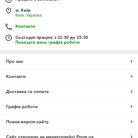
м. Київ
Київ, Україна
Контакти
Сьогодні працює з 11:30 до 15:30
Показати весь графік роботи
Про нас
Контакти
Доставка та оплата
Графік роботи
Повна версія сайту
Сайт створено на маркетплейсі
Prom.ua