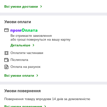
Всі умови доставки
Умови оплати
Ви отримаєте замовлення
або гроші повернуться на вашу картку
Детальніше
Оплатити частинами
Післяплата
Оплата на рахунок
Всі умови оплати
Умови повернення
Повернення товару впродовж 14 днів за домовленістю
Всі умови повернення