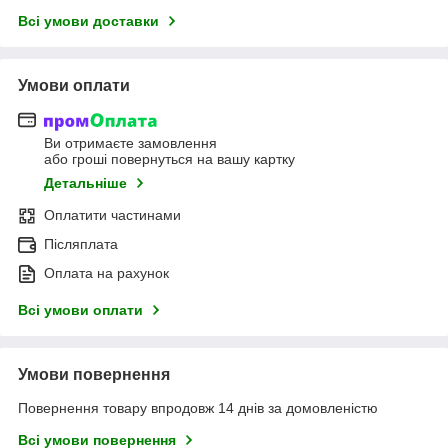
Всі умови доставки
Умови оплати
Ви отримаєте замовлення
або гроші повернуться на вашу картку
Детальніше
Оплатити частинами
Післяплата
Оплата на рахунок
Всі умови оплати
Умови повернення
Повернення товару впродовж 14 днів за домовленістю
Всі умови повернення