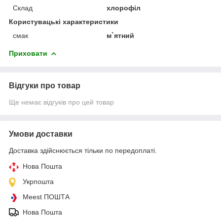
Склад
хлорофіл
Користувацькі характеристики
смак
м`ятний
Приховати
Відгуки про товар
Ще немає відгуків про цей товар
Умови доставки
Доставка здійснюється тільки по передоплаті.
Нова Пошта
Укрпошта
Meest ПОШТА
Нова Пошта