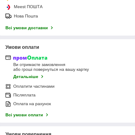
Meest ПОШТА
Нова Пошта
Всі умови доставки
Умови оплати
Ви отримаєте замовлення
або гроші повернуться на вашу картку
Детальніше
Оплатити частинами
Післяплата
Оплата на рахунок
Всі умови оплати
Умови повернення