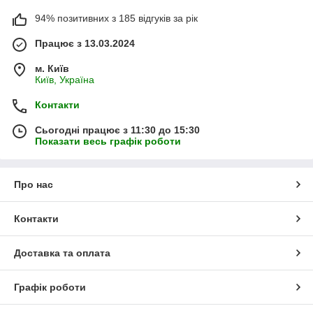
94% позитивних з 185 відгуків за рік
Працює з 13.03.2024
м. Київ
Київ, Україна
Контакти
Сьогодні працює з 11:30 до 15:30
Показати весь графік роботи
Про нас
Контакти
Доставка та оплата
Графік роботи