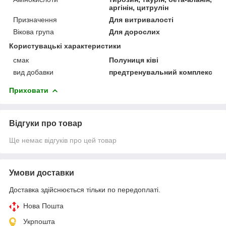
аргінін, цитрулін
Призначення
Для витривалості
Вікова група
Для дорослих
Користувацькі характеристики
смак
Полуниця ківі
вид добавки
предтренувальний комплекс
Приховати
Відгуки про товар
Ще немає відгуків про цей товар
Умови доставки
Доставка здійснюється тільки по передоплаті.
Нова Пошта
Укрпошта