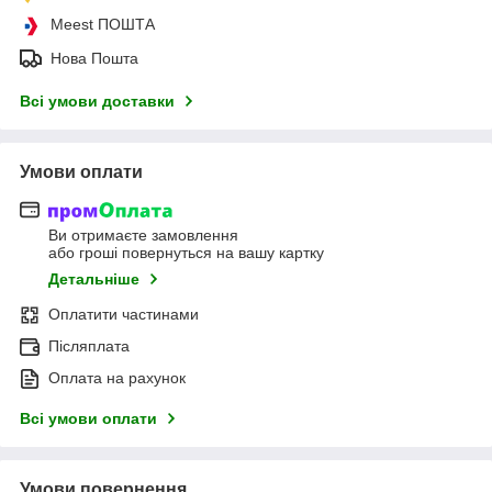
Meest ПОШТА
Нова Пошта
Всі умови доставки
Умови оплати
Ви отримаєте замовлення
або гроші повернуться на вашу картку
Детальніше
Оплатити частинами
Післяплата
Оплата на рахунок
Всі умови оплати
Умови повернення