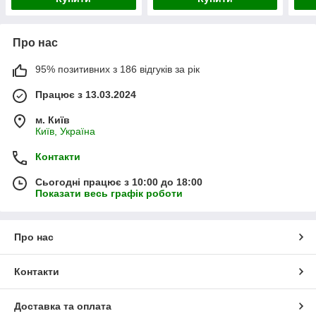
Про нас
95% позитивних з 186 відгуків за рік
Працює з 13.03.2024
м. Київ
Київ, Україна
Контакти
Сьогодні працює з 10:00 до 18:00
Показати весь графік роботи
Про нас
Контакти
Доставка та оплата