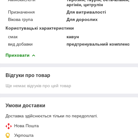
аргінін, цитрулін
Призначення
Для витривалості
Вікова група
Для дорослих
Користувацькі характеристики
смак
кавун
вид добавки
предтренувальний комплекс
Приховати
Відгуки про товар
Ще немає відгуків про цей товар
Умови доставки
Доставка здійснюється тільки по передоплаті.
Нова Пошта
Укрпошта