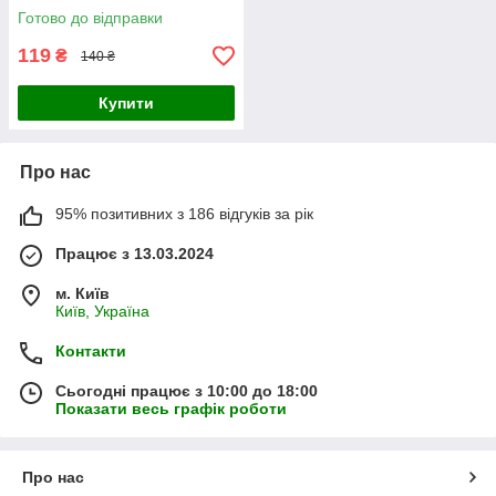
Готово до відправки
119
₴
140 ₴
Купити
Про нас
95% позитивних з 186 відгуків за рік
Працює з 13.03.2024
м. Київ
Київ, Україна
Контакти
Сьогодні працює з 10:00 до 18:00
Показати весь графік роботи
Про нас