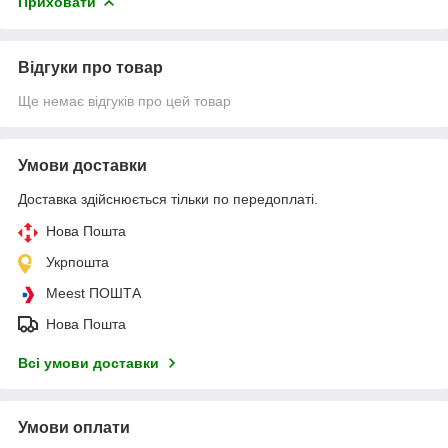
Приховати
Відгуки про товар
Ще немає відгуків про цей товар
Умови доставки
Доставка здійснюється тільки по передоплаті.
Нова Пошта
Укрпошта
Meest ПОШТА
Нова Пошта
Всі умови доставки
Умови оплати