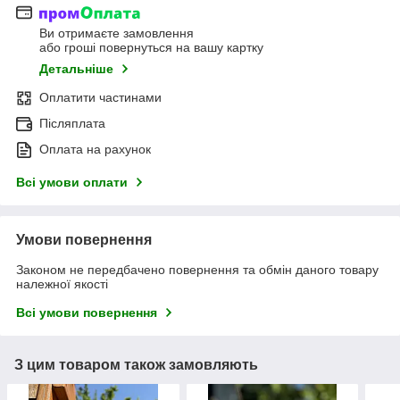
Ви отримаєте замовлення
або гроші повернуться на вашу картку
Детальніше
Оплатити частинами
Післяплата
Оплата на рахунок
Всі умови оплати
Умови повернення
Законом не передбачено повернення та обмін даного товару
належної якості
Всі умови повернення
З цим товаром також замовляють