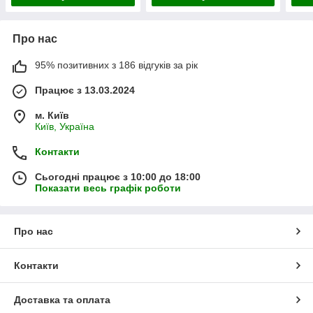
Про нас
95% позитивних з 186 відгуків за рік
Працює з 13.03.2024
м. Київ
Київ, Україна
Контакти
Сьогодні працює з 10:00 до 18:00
Показати весь графік роботи
Про нас
Контакти
Доставка та оплата