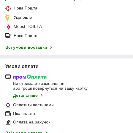
Нова Пошта
Укрпошта
Meest ПОШТА
Нова Пошта
Всі умови доставки
Умови оплати
Ви отримаєте замовлення
або гроші повернуться на вашу картку
Детальніше
Оплатити частинами
Післяплата
Оплата на рахунок