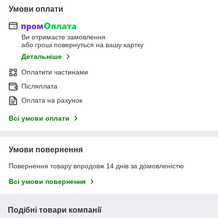
Умови оплати
Ви отримаєте замовлення
або гроші повернуться на вашу картку
Детальніше
Оплатити частинами
Післяплата
Оплата на рахунок
Всі умови оплати
Умови повернення
Повернення товару впродовж 14 днів за домовленістю
Всі умови повернення
Подібні товари компанії