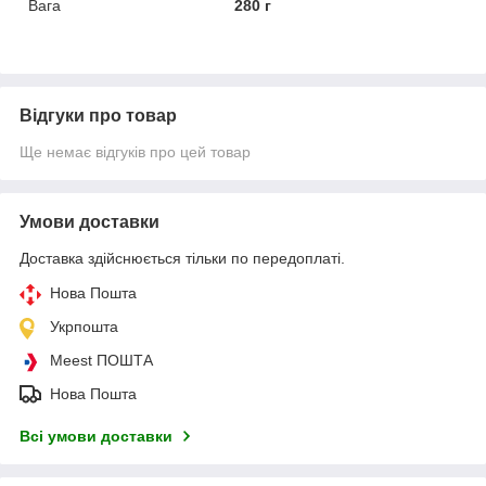
Вага
280 г
Відгуки про товар
Ще немає відгуків про цей товар
Умови доставки
Доставка здійснюється тільки по передоплаті.
Нова Пошта
Укрпошта
Meest ПОШТА
Нова Пошта
Всі умови доставки