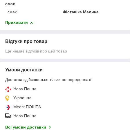
смак
смак
Фісташка Малина
Приховати
Відгуки про товар
Ще немає відгуків про цей товар
Умови доставки
Доставка здійснюється тільки по передоплаті.
Нова Пошта
Укрпошта
Meest ПОШТА
Нова Пошта
Всі умови доставки