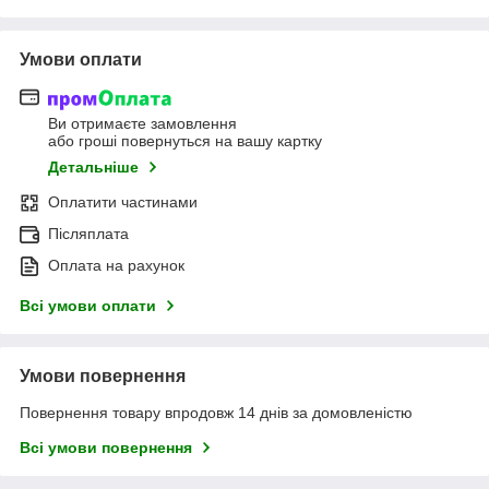
Умови оплати
Ви отримаєте замовлення
або гроші повернуться на вашу картку
Детальніше
Оплатити частинами
Післяплата
Оплата на рахунок
Всі умови оплати
Умови повернення
Повернення товару впродовж 14 днів за домовленістю
Всі умови повернення