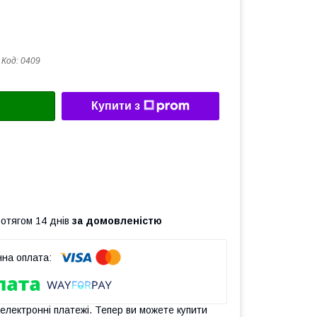
Код:
0409
Купити з
ротягом 14 днів
за домовленістю
 електронні платежі. Тепер ви можете купити