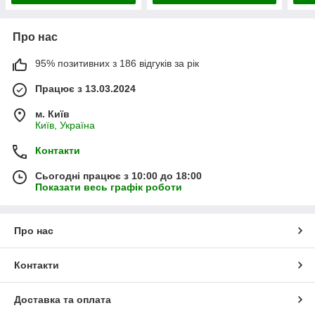
Про нас
95% позитивних з 186 відгуків за рік
Працює з 13.03.2024
м. Київ
Київ, Україна
Контакти
Сьогодні працює з 10:00 до 18:00
Показати весь графік роботи
Про нас
Контакти
Доставка та оплата