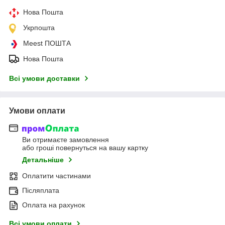
Нова Пошта
Укрпошта
Meest ПОШТА
Нова Пошта
Всі умови доставки
Умови оплати
Ви отримаєте замовлення
або гроші повернуться на вашу картку
Детальніше
Оплатити частинами
Післяплата
Оплата на рахунок
Всі умови оплати