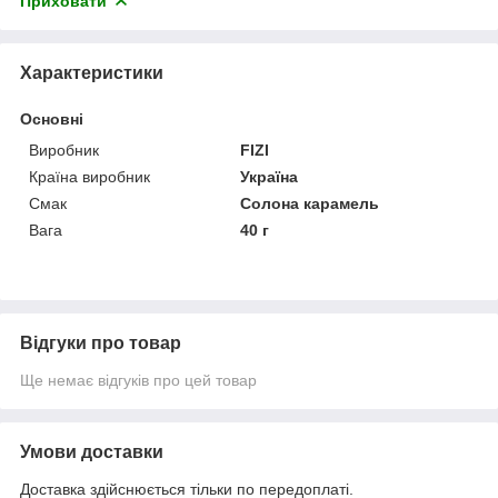
Приховати
Характеристики
Основні
Виробник
FIZI
Країна виробник
Україна
Смак
Солона карамель
Вага
40 г
Відгуки про товар
Ще немає відгуків про цей товар
Умови доставки
Доставка здійснюється тільки по передоплаті.