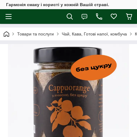
Гармонія смаку і користі у кожній Вашій страві.
Товари та послуги
Чай, Кава, Готові напої, комбуча