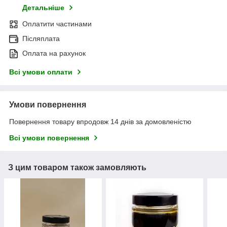
Детальніше
Оплатити частинами
Післяплата
Оплата на рахунок
Всі умови оплати
Умови повернення
Повернення товару впродовж 14 днів за домовленістю
Всі умови повернення
З цим товаром також замовляють