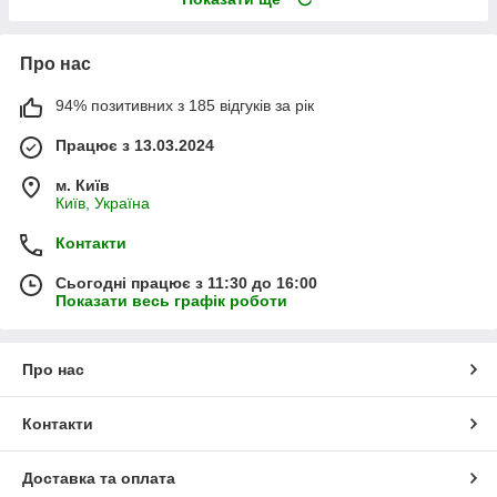
Про нас
94% позитивних з 185 відгуків за рік
Працює з 13.03.2024
м. Київ
Київ, Україна
Контакти
Сьогодні працює з 11:30 до 16:00
Показати весь графік роботи
Про нас
Контакти
Доставка та оплата