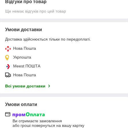
Відгуки про товар
Ще немає відгуків про цей товар
Умови доставки
Доставка здійснюється тільки по передоплаті.
Нова Пошта
Укрпошта
Meest ПОШТА
Нова Пошта
Всі умови доставки
Умови оплати
Ви отримаєте замовлення
або гроші повернуться на вашу картку