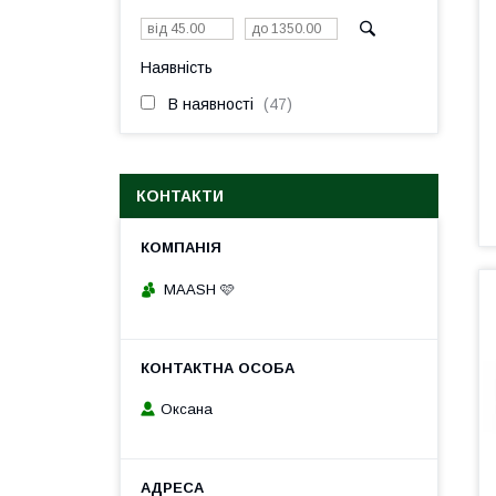
Наявність
В наявності
47
КОНТАКТИ
MAASH 🩷
Оксана