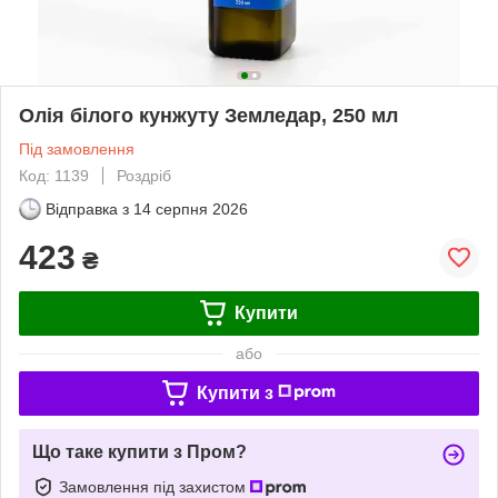
Олія білого кунжуту Земледар, 250 мл
Під замовлення
Код: 1139
Роздріб
Відправка з
14 серпня 2026
423
₴
Купити
або
Купити з
Що таке купити з Пром?
Замовлення під захистом