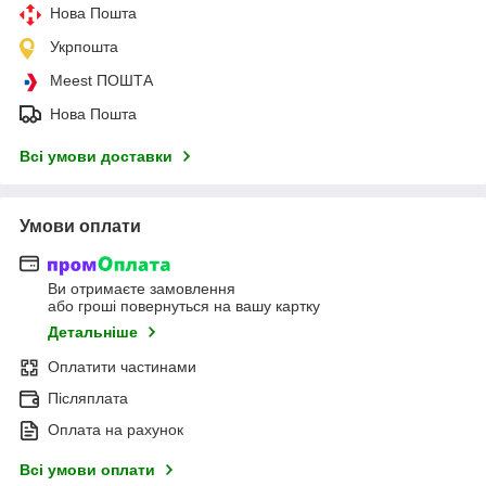
Нова Пошта
Укрпошта
Meest ПОШТА
Нова Пошта
Всі умови доставки
Умови оплати
Ви отримаєте замовлення
або гроші повернуться на вашу картку
Детальніше
Оплатити частинами
Післяплата
Оплата на рахунок
Всі умови оплати