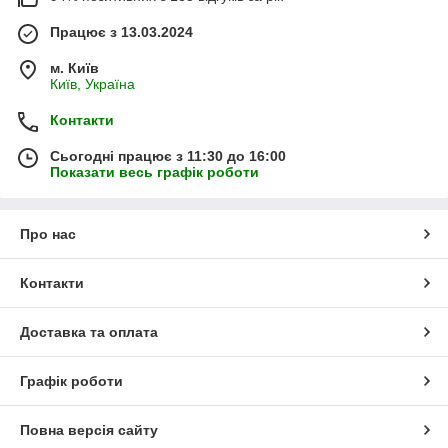
Працює з 13.03.2024
м. Київ
Київ, Україна
Контакти
Сьогодні працює з 11:30 до 16:00
Показати весь графік роботи
Про нас
Контакти
Доставка та оплата
Графік роботи
Повна версія сайту