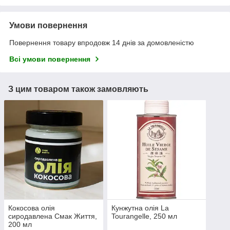
Умови повернення
Повернення товару впродовж 14 днів за домовленістю
Всі умови повернення
З цим товаром також замовляють
Кокосова олія
Кунжутна олія La
сиродавлена Смак Життя,
Tourangelle, 250 мл
200 мл