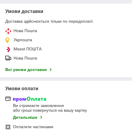
Умови доставки
Доставка здійснюється тільки по передоплаті.
Нова Пошта
Укрпошта
Meest ПОШТА
Нова Пошта
Всі умови доставки
Умови оплати
Ви отримаєте замовлення
або гроші повернуться на вашу картку
Детальніше
Оплатити частинами