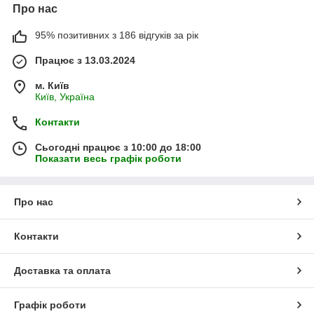
Про нас
95% позитивних з 186 відгуків за рік
Працює з 13.03.2024
м. Київ
Київ, Україна
Контакти
Сьогодні працює з 10:00 до 18:00
Показати весь графік роботи
Про нас
Контакти
Доставка та оплата
Графік роботи