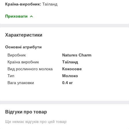
Країна-виробник:
Таїланд
Приховати
Характеристики
Основні атрибути
Виробник
Natures Charm
Країна виробник
Таїланд
Вид рослинного молока
Кокосове
Тип
Молоко
Вага упаковки
0.4 кг
Відгуки про товар
Ще немає відгуків про цей товар