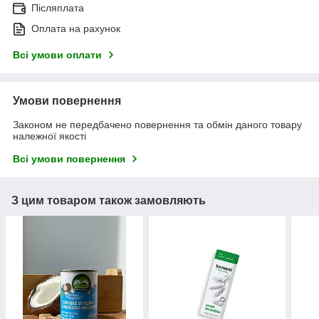
Післяплата
Оплата на рахунок
Всі умови оплати
Умови повернення
Законом не передбачено повернення та обмін даного товару
належної якості
Всі умови повернення
З цим товаром також замовляють