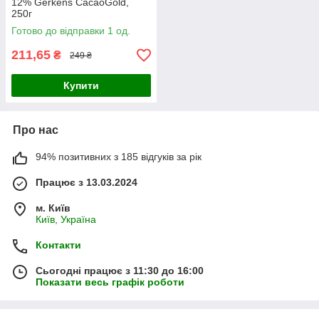
12% Gerkens CacaoGold,
250г
Готово до відправки 1 од.
211,65
₴
249 ₴
Купити
Про нас
94% позитивних з 185 відгуків за рік
Працює з 13.03.2024
м. Київ
Київ, Україна
Контакти
Сьогодні працює з 11:30 до 16:00
Показати весь графік роботи