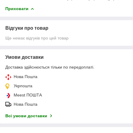
Приховати
Відгуки про товар
Ще немає відгуків про цей товар
Умови доставки
Доставка здійснюється тільки по передоплаті.
Нова Пошта
Укрпошта
Meest ПОШТА
Нова Пошта
Всі умови доставки