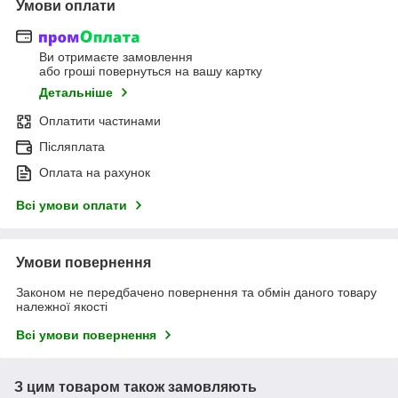
Умови оплати
Ви отримаєте замовлення
або гроші повернуться на вашу картку
Детальніше
Оплатити частинами
Післяплата
Оплата на рахунок
Всі умови оплати
Умови повернення
Законом не передбачено повернення та обмін даного товару
належної якості
Всі умови повернення
З цим товаром також замовляють