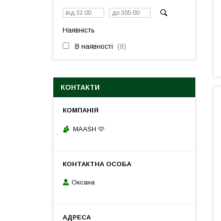
Наявність
В наявності
8
КОНТАКТИ
MAASH 🩷
Оксана