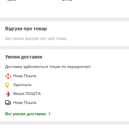
Відгуки про товар
Ще немає відгуків про цей товар
Умови доставки
Доставка здійснюється тільки по передоплаті.
Нова Пошта
Укрпошта
Meest ПОШТА
Нова Пошта
Всі умови доставки