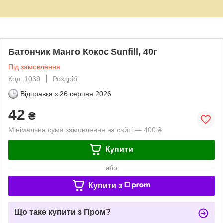
Батончик Манго Кокос Sunfill, 40г
Під замовлення
Код: 1039
Роздріб
Відправка з
26 серпня 2026
42
₴
Мінімальна сума замовлення на сайті — 400 ₴
Купити
або
Купити з
Що таке купити з Пром?