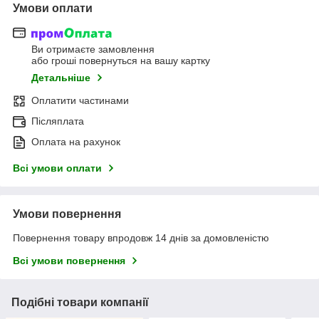
Умови оплати
Ви отримаєте замовлення
або гроші повернуться на вашу картку
Детальніше
Оплатити частинами
Післяплата
Оплата на рахунок
Всі умови оплати
Умови повернення
Повернення товару впродовж 14 днів за домовленістю
Всі умови повернення
Подібні товари компанії