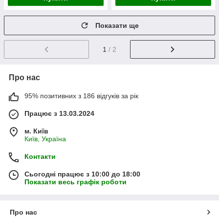
Показати ще
1
/ 2
Про нас
95% позитивних з 186 відгуків за рік
Працює з 13.03.2024
м. Київ
Київ, Україна
Контакти
Сьогодні працює з 10:00 до 18:00
Показати весь графік роботи
Про нас