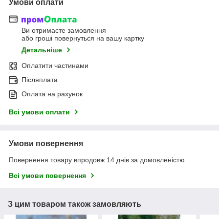
Умови оплати
Ви отримаєте замовлення
або гроші повернуться на вашу картку
Детальніше
Оплатити частинами
Післяплата
Оплата на рахунок
Всі умови оплати
Умови повернення
Повернення товару впродовж 14 днів за домовленістю
Всі умови повернення
З цим товаром також замовляють