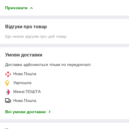
Приховати
Відгуки про товар
Ще немає відгуків про цей товар
Умови доставки
Доставка здійснюється тільки по передоплаті.
Нова Пошта
Укрпошта
Meest ПОШТА
Нова Пошта
Всі умови доставки