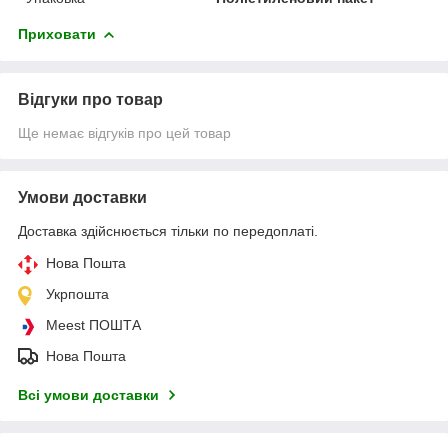
Приховати
Відгуки про товар
Ще немає відгуків про цей товар
Умови доставки
Доставка здійснюється тільки по передоплаті.
Нова Пошта
Укрпошта
Meest ПОШТА
Нова Пошта
Всі умови доставки