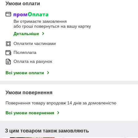
Умови оплати
Ви отримаєте замовлення
або гроші повернуться на вашу картку
Детальніше
Оплатити частинами
Післяплата
Оплата на рахунок
Всі умови оплати
Умови повернення
Повернення товару впродовж 14 днів за домовленістю
Всі умови повернення
З цим товаром також замовляють