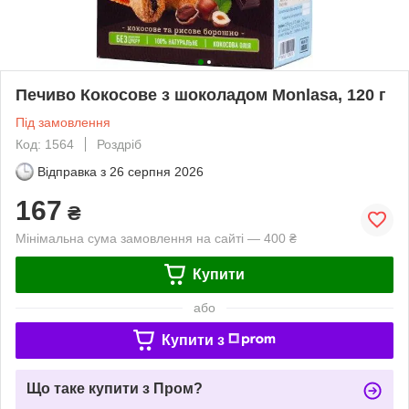
Печиво Кокосове з шоколадом Monlasa, 120 г
Під замовлення
Код: 1564
Роздріб
Відправка з
26 серпня 2026
167
₴
Мінімальна сума замовлення на сайті — 400 ₴
Купити
або
Купити з
Що таке купити з Пром?