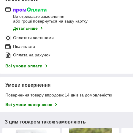
Ви отримаєте замовлення
або гроші повернуться на вашу картку
Детальніше
Оплатити частинами
Післяплата
Оплата на рахунок
Всі умови оплати
Умови повернення
Повернення товару впродовж 14 днів за домовленістю
Всі умови повернення
З цим товаром також замовляють