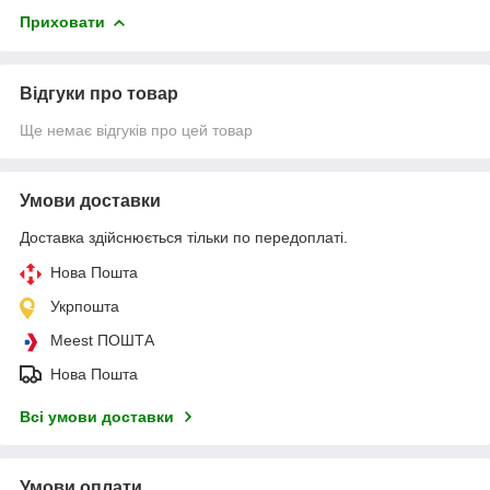
Приховати
Відгуки про товар
Ще немає відгуків про цей товар
Умови доставки
Доставка здійснюється тільки по передоплаті.
Нова Пошта
Укрпошта
Meest ПОШТА
Нова Пошта
Всі умови доставки
Умови оплати