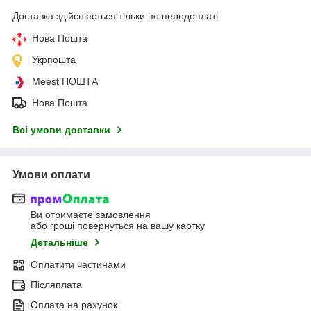
Доставка здійснюється тільки по передоплаті.
Нова Пошта
Укрпошта
Meest ПОШТА
Нова Пошта
Всі умови доставки
Умови оплати
Ви отримаєте замовлення
або гроші повернуться на вашу картку
Детальніше
Оплатити частинами
Післяплата
Оплата на рахунок