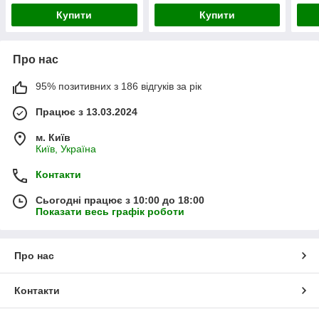
Купити
Купити
Про нас
95% позитивних з 186 відгуків за рік
Працює з 13.03.2024
м. Київ
Київ, Україна
Контакти
Сьогодні працює з 10:00 до 18:00
Показати весь графік роботи
Про нас
Контакти